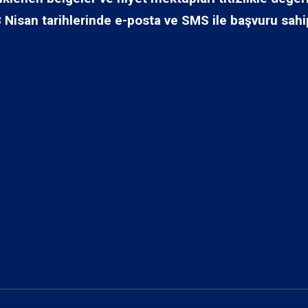
8 Nisan tarihlerinde e-posta ve SMS ile başvuru sahipl