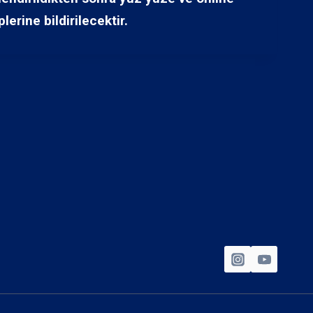
erine bildirilecektir.