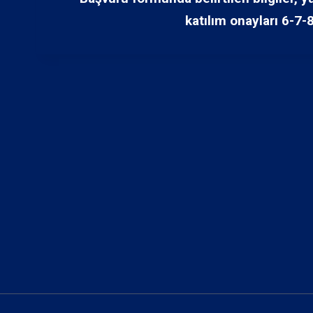
katılım onayları 6-7-